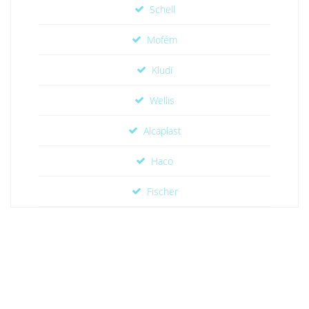
Schell
Mofém
Kludi
Wellis
Alcaplast
Haco
Fischer