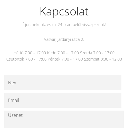
Kapcsolat
Írjon nekünk, és mi 24 órán belül visszajelzünk!
Vasvár, Járdányi utca 2.
Hétfő 7:00 - 17:00 Kedd 7:00 - 17:00 Szerda 7:00 - 17:00
Csütörtök 7:00 - 17:00 Péntek 7:00 - 17:00 Szombat 8:00 - 12:00